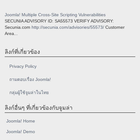
Joomla! Multiple Cross-Site Scripting Vulnerabilities
SECUNIA ADVISORY ID: SA55573 VERIFY ADVISORY:
Secunia.com
http://secunia.com/advisories/55573/
Customer
Area...
ลิงก์ที่เกี่ยวข้อง
Privacy Policy
ถามตอบเรื่อง Joomla!
กลุ่มผู้ใช้จูมล่าในไทย
ลิงก์อื่นๆ ที่เกี่ยวข้องกับจูมล่า
Joomla! Home
Joomla! Demo