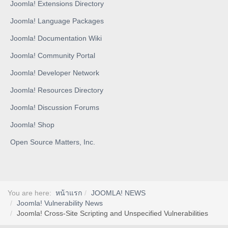
Joomla! Extensions Directory
Joomla! Language Packages
Joomla! Documentation Wiki
Joomla! Community Portal
Joomla! Developer Network
Joomla! Resources Directory
Joomla! Discussion Forums
Joomla! Shop
Open Source Matters, Inc.
You are here:
หน้าแรก
JOOMLA! NEWS
Joomla! Vulnerability News
Joomla! Cross-Site Scripting and Unspecified Vulnerabilities