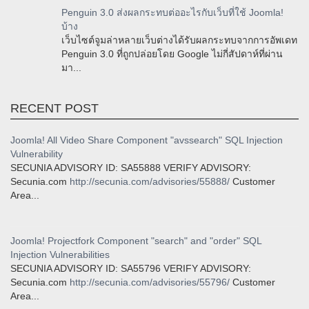
Penguin 3.0 ส่งผลกระทบต่ออะไรกับเว็บที่ใช้ Joomla!
บ้าง
เว็บไซต์จูมล่าหลายเว็บต่างได้รับผลกระทบจากการอัพเดท
Penguin 3.0 ที่ถูกปล่อยโดย Google ไม่กี่สัปดาห์ที่ผ่าน
มา...
RECENT POST
Joomla! All Video Share Component "avssearch" SQL Injection
Vulnerability
SECUNIA ADVISORY ID: SA55888 VERIFY ADVISORY:
Secunia.com
http://secunia.com/advisories/55888/
Customer
Area...
Joomla! Projectfork Component "search" and "order" SQL
Injection Vulnerabilities
SECUNIA ADVISORY ID: SA55796 VERIFY ADVISORY:
Secunia.com
http://secunia.com/advisories/55796/
Customer
Area...