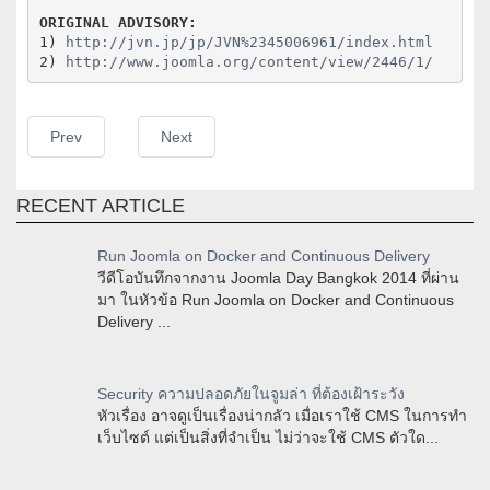
ORIGINAL ADVISORY:
1) 
http://jvn.jp/jp/JVN%2345006961/index.html
2) 
http://www.joomla.org/content/view/2446/1/
Prev
Next
RECENT ARTICLE
Run Joomla on Docker and Continuous Delivery
วีดีโอบันทึกจากงาน Joomla Day Bangkok 2014 ที่ผ่าน
มา ในหัวข้อ Run Joomla on Docker and Continuous
Delivery ...
Security ความปลอดภัยในจูมล่า ที่ต้องเฝ้าระวัง
หัวเรื่อง อาจดูเป็นเรื่องน่ากลัว เมื่อเราใช้ CMS ในการทำ
เว็บไซต์ แต่เป็นสิ่งที่จำเป็น ไม่ว่าจะใช้ CMS ตัวใด...