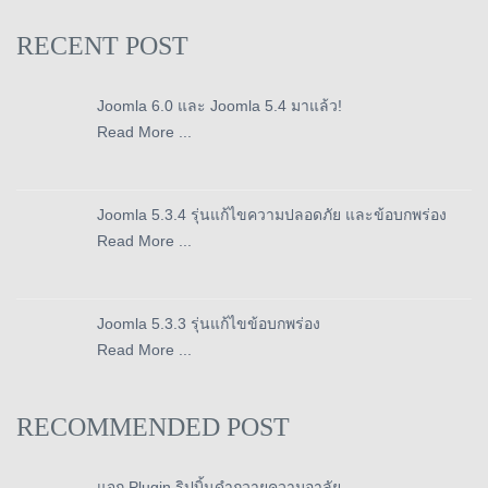
RECENT POST
Joomla 6.0 และ Joomla 5.4 มาแล้ว!
Read More ...
Joomla 5.3.4 รุ่นแก้ไขความปลอดภัย และข้อบกพร่อง
Read More ...
Joomla 5.3.3 รุ่นแก้ไขข้อบกพร่อง
Read More ...
RECOMMENDED POST
แจก Plugin ริปบิ้นดำถวายความอาลัย