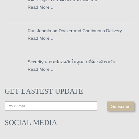
Read More ...
Run Joomla on Docker and Continuous Delivery
Read More ...
Security ความปลอดภัยในจูมล่า ที่ต้องเฝ้าระวัง
Read More ...
GET LASTEST UPDATE
SOCIAL MEDIA