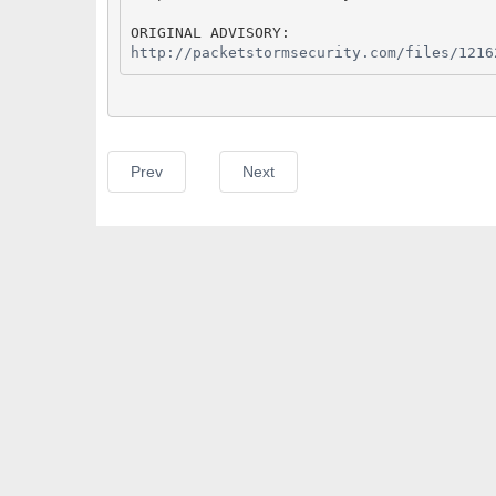
http://packetstormsecurity.com/files/1216
Prev
Next