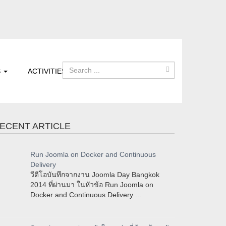
S
ACTIVITIES
ECENT ARTICLE
Run Joomla on Docker and Continuous
Delivery
วีดีโอบันทึกจากงาน Joomla Day Bangkok
2014 ที่ผ่านมา ในหัวข้อ Run Joomla on
Docker and Continuous Delivery ...