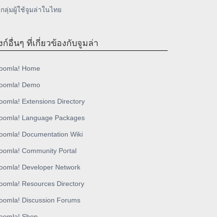
กลุ่มผู้ใช้จูมล่าในไทย
งก์อื่นๆ ที่เกี่ยวข้องกับจูมล่า
oomla! Home
oomla! Demo
oomla! Extensions Directory
oomla! Language Packages
oomla! Documentation Wiki
oomla! Community Portal
oomla! Developer Network
oomla! Resources Directory
oomla! Discussion Forums
oomla! Shop