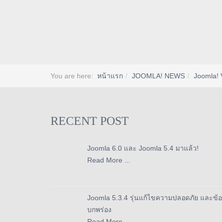
You are here:
หน้าแรก
JOOMLA! NEWS
Joomla! 
RECENT POST
Joomla 6.0 และ Joomla 5.4 มาแล้ว!
Read More ...
Joomla 5.3.4 รุ่นแก้ไขความปลอดภัย และข้อ
บกพร่อง
Read More ...