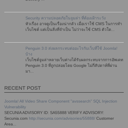
Security ความปลอดภัยในจูมล่า ที่ต้องเฝ้าระวัง
หัวเรื่อง อาจดูเป็นเรื่องน่ากลัว เมื่อเราใช้ CMS ในการทำ
เว็บไซต์ แต่เป็นสิ่งที่จำเป็น ไม่ว่าจะใช้ CMS ตัวใด...
Penguin 3.0 ส่งผลกระทบต่ออะไรกับเว็บที่ใช้ Joomla!
บ้าง
เว็บไซต์จูมล่าหลายเว็บต่างได้รับผลกระทบจากการอัพเดท
Penguin 3.0 ที่ถูกปล่อยโดย Google ไม่กี่สัปดาห์ที่ผ่าน
มา...
RECENT POST
Joomla! All Video Share Component "avssearch" SQL Injection
Vulnerability
SECUNIA ADVISORY ID: SA55888 VERIFY ADVISORY:
Secunia.com
http://secunia.com/advisories/55888/
Customer
Area...