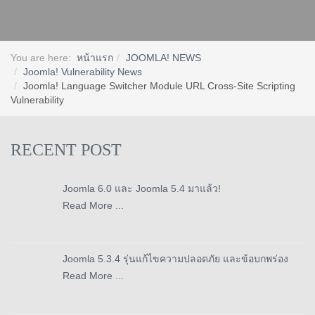
You are here:
หน้าแรก
JOOMLA! NEWS
Joomla! Vulnerability News
Joomla! Language Switcher Module URL Cross-Site Scripting
Vulnerability
RECENT POST
Joomla 6.0 และ Joomla 5.4 มาแล้ว!
Read More ...
Joomla 5.3.4 รุ่นแก้ไขความปลอดภัย และข้อบกพร่อง
Read More ...