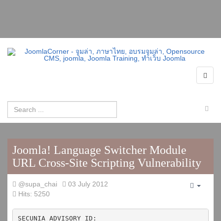
Joomla! Language Switcher Module
URL Cross-Site Scripting Vulnerability
@supa_chai
03 July 2012
Empty
Hits: 5250
SECUNIA ADVISORY ID:
