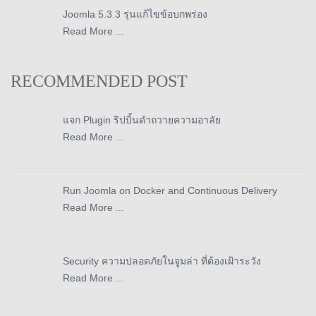
Joomla 5.3.3 รุ่นแก้ไขข้อบกพร่อง
Read More ...
RECOMMENDED POST
แจก Plugin ริปบิ้นดำถวายความอาลัย
Read More ...
Run Joomla on Docker and Continuous Delivery
Read More ...
Security ความปลอดภัยในจูมล่า ที่ต้องเฝ้าระวัง
Read More ...