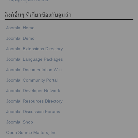
ลิงก์อื่นๆ ที่เกี่ยวข้องกับจูมล่า
Joomla! Home
Joomla! Demo
Joomla! Extensions Directory
Joomla! Language Packages
Joomla! Documentation Wiki
Joomla! Community Portal
Joomla! Developer Network
Joomla! Resources Directory
Joomla! Discussion Forums
Joomla! Shop
Open Source Matters, Inc.