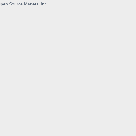
pen Source Matters, Inc.