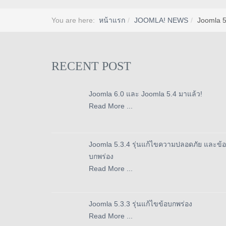
You are here:
หน้าแรก
JOOMLA! NEWS
Joomla 5
RECENT POST
Joomla 6.0 และ Joomla 5.4 มาแล้ว!
Read More ...
Joomla 5.3.4 รุ่นแก้ไขความปลอดภัย และข้อ
บกพร่อง
Read More ...
Joomla 5.3.3 รุ่นแก้ไขข้อบกพร่อง
Read More ...