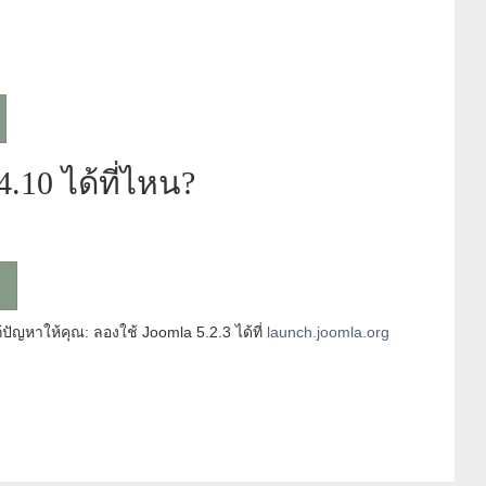
.10 ได้ที่ไหน?
ก้ปัญหาให้คุณ: ลองใช้ Joomla 5.2.3 ได้ที่
launch.joomla.org