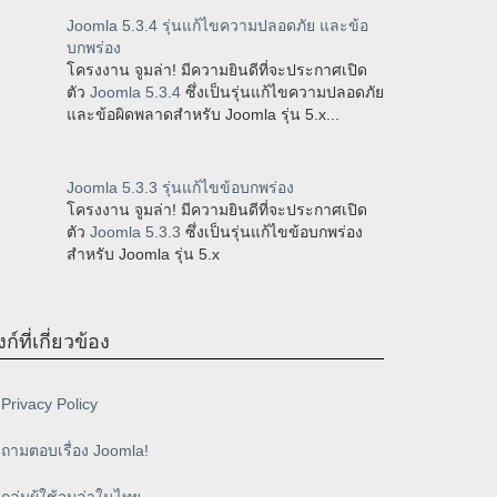
Joomla 5.3.4 รุ่นแก้ไขความปลอดภัย และข้อ
บกพร่อง
โครงงาน จูมล่า! มีความยินดีที่จะประกาศเปิด
ตัว
Joomla 5.3.4
ซึ่งเป็นรุ่นแก้ไขความปลอดภัย
และข้อผิดพลาดสำหรับ Joomla รุ่น 5.x...
Joomla 5.3.3 รุ่นแก้ไขข้อบกพร่อง
โครงงาน จูมล่า! มีความยินดีที่จะประกาศเปิด
ตัว
Joomla 5.3.3
ซึ่งเป็นรุ่นแก้ไขข้อบกพร่อง
สำหรับ Joomla รุ่น 5.x
งก์ที่เกี่ยวข้อง
Privacy Policy
ถามตอบเรื่อง Joomla!