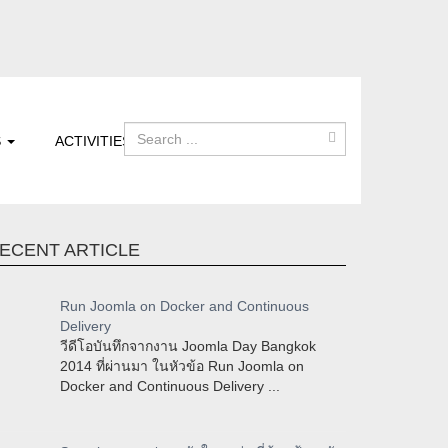
S
ACTIVITIES
ECENT ARTICLE
Run Joomla on Docker and Continuous
Delivery
วีดีโอบันทึกจากงาน Joomla Day Bangkok
2014 ที่ผ่านมา ในหัวข้อ Run Joomla on
Docker and Continuous Delivery ...