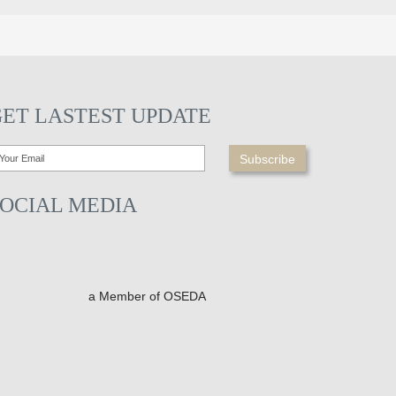
GET LASTEST UPDATE
SOCIAL MEDIA
a Member of OSEDA