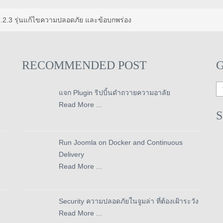
.2.3 รุ่นแก้ไขความปลอดภัย และข้อบกพร่อง
RECOMMENDED POST
แจก Plugin ริปบิ้นดำถวายความอาลัย
Read More ...
Run Joomla on Docker and Continuous
Delivery
Read More ...
Security ความปลอดภัยในจูมล่า ที่ต้องเฝ้าระวัง
Read More ...