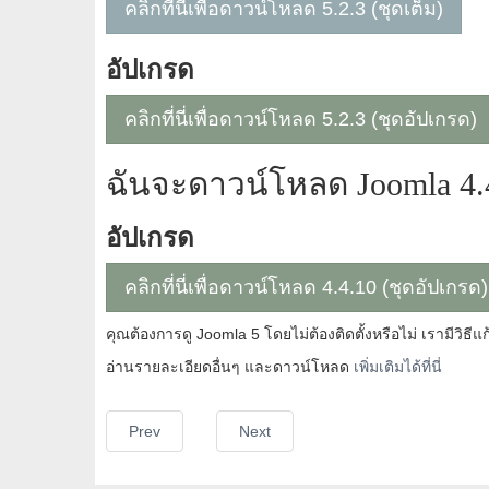
คลิกที่นี่เพื่อดาวน์โหลด 5.2.3 (ชุดเต็ม)
อัปเกรด
คลิกที่นี่เพื่อดาวน์โหลด 5.2.3 (ชุดอัปเกรด)
ฉันจะดาวน์โหลด Joomla 4.4
อัปเกรด
คลิกที่นี่เพื่อดาวน์โหลด 4.4.10 (ชุดอัปเกรด)
คุณต้องการดู Joomla 5 โดยไม่ต้องติดตั้งหรือไม่ เรามีวิธีแ
อ่านรายละเอียดอื่นๆ และดาวน์โหลด
เพิ่มเติมได้ที่นี่
Prev
Next