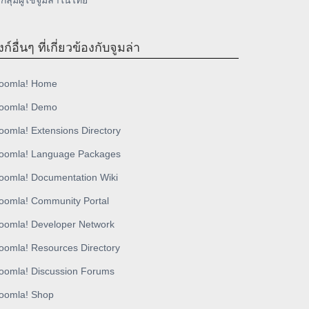
กลุ่มผู้ใช้จูมล่าในไทย
งก์อื่นๆ ที่เกี่ยวข้องกับจูมล่า
oomla! Home
oomla! Demo
oomla! Extensions Directory
oomla! Language Packages
oomla! Documentation Wiki
oomla! Community Portal
oomla! Developer Network
oomla! Resources Directory
oomla! Discussion Forums
oomla! Shop