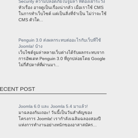
Security ความปลอดภัยในจูมล่า ที่ต้องเฝ้าระวัง
หัวเรื่อง อาจดูเป็นเรื่องน่ากลัว เมื่อเราใช้ CMS
ในการทำเว็บไซต์ แต่เป็นสิ่งที่จำเป็น ไม่ว่าจะใช้
CMS ตัวใด...
Penguin 3.0 ส่งผลกระทบต่ออะไรกับเว็บที่ใช้
Joomla! บ้าง
เว็บไซต์จูมล่าหลายเว็บต่างได้รับผลกระทบจาก
การอัพเดท Penguin 3.0 ที่ถูกปล่อยโดย Google
ไม่กี่สัปดาห์ที่ผ่านมา...
ECENT POST
Joomla 6.0 และ Joomla 5.4 มาแล้ว!
มาฉลองกันเถอะ! วันนี้เป็นวันสำคัญของ
โครงการ Joomla! เรากำลังเฉลิมฉลองสองปี
แห่งการทำงานอย่างหนักของอาสาสมัคร...