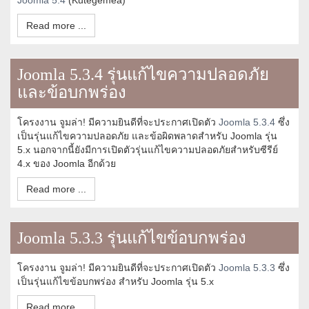
Joomla 5.4
(Kutegemea)
Read more ...
Joomla 5.3.4 รุ่นแก้ไขความปลอดภัย
และข้อบกพร่อง
โครงงาน จูมล่า! มีความยินดีที่จะประกาศเปิดตัว
Joomla 5.3.4
ซึ่ง
เป็นรุ่นแก้ไขความปลอดภัย และข้อผิดพลาดสำหรับ Joomla รุ่น
5.x นอกจากนี้ยังมีการเปิดตัวรุ่นแก้ไขความปลอดภัยสำหรับซีรีย์
4.x ของ Joomla อีกด้วย
Read more ...
Joomla 5.3.3 รุ่นแก้ไขข้อบกพร่อง
โครงงาน จูมล่า! มีความยินดีที่จะประกาศเปิดตัว
Joomla 5.3.3
ซึ่ง
เป็นรุ่นแก้ไขข้อบกพร่อง สำหรับ Joomla รุ่น 5.x
Read more ...