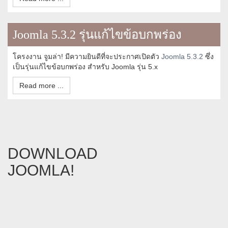
Joomla 5.3.2 รุ่นแก้ไขข้อบกพร่อง
โครงงาน จูมล่า! มีความยินดีที่จะประกาศเปิดตัว
Joomla 5.3.2
ซึ่ง
เป็นรุ่นแก้ไขข้อบกพร่อง สำหรับ Joomla รุ่น 5.x
Read more ...
DOWNLOAD
JOOMLA!