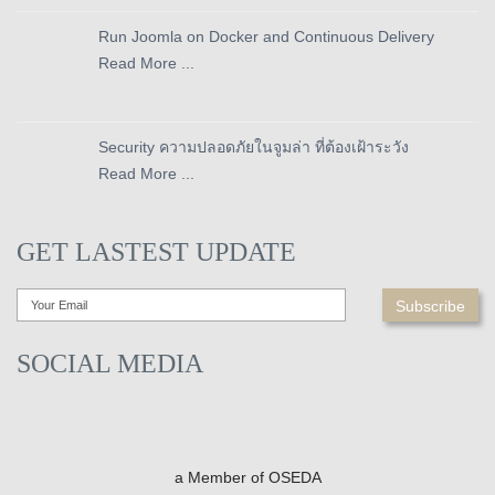
Run Joomla on Docker and Continuous Delivery
Read More ...
Security ความปลอดภัยในจูมล่า ที่ต้องเฝ้าระวัง
Read More ...
GET LASTEST UPDATE
SOCIAL MEDIA
a Member of OSEDA