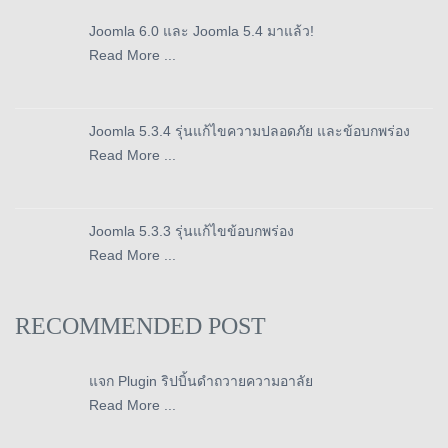
Joomla 6.0 และ Joomla 5.4 มาแล้ว!
Read More ...
Joomla 5.3.4 รุ่นแก้ไขความปลอดภัย และข้อบกพร่อง
Read More ...
Joomla 5.3.3 รุ่นแก้ไขข้อบกพร่อง
Read More ...
RECOMMENDED POST
แจก Plugin ริปบิ้นดำถวายความอาลัย
Read More ...