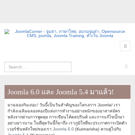
Joomla 6.0 และ Joomla 5.4 มาแล้ว!
มาฉลองกันเถอะ! วันนี้เป็นวันสำคัญของโครงการ Joomla! เรา
กำลังเฉลิมฉลองสองปีแห่งการทำงานอย่างหนักของอาสาสมัคร
หลังจากผ่านการพูดคุย การเขียนโค้ดสปรินต์ และการแก้ไขบั๊กมา
อย่างยาวนาน ในที่สุดวันนี้ก็มาถึง เราภูมิใจที่จะประกาศการเปิดตัว
เวอร์ชันหลักใหม่ของเรา
Joomla 6.0
(Kuimarisha) ควบคู่ไปกับ